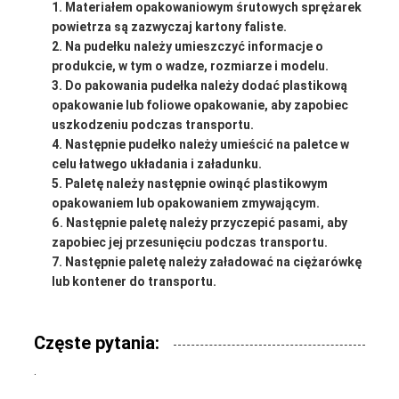
Materiałem opakowaniowym śrutowych sprężarek
powietrza są zazwyczaj kartony faliste.
Na pudełku należy umieszczyć informacje o
produkcie, w tym o wadze, rozmiarze i modelu.
Do pakowania pudełka należy dodać plastikową
opakowanie lub foliowe opakowanie, aby zapobiec
uszkodzeniu podczas transportu.
Następnie pudełko należy umieścić na paletce w
celu łatwego układania i załadunku.
Paletę należy następnie owinąć plastikowym
opakowaniem lub opakowaniem zmywającym.
Następnie paletę należy przyczepić pasami, aby
zapobiec jej przesunięciu podczas transportu.
Następnie paletę należy załadować na ciężarówkę
lub kontener do transportu.
Częste pytania:
.