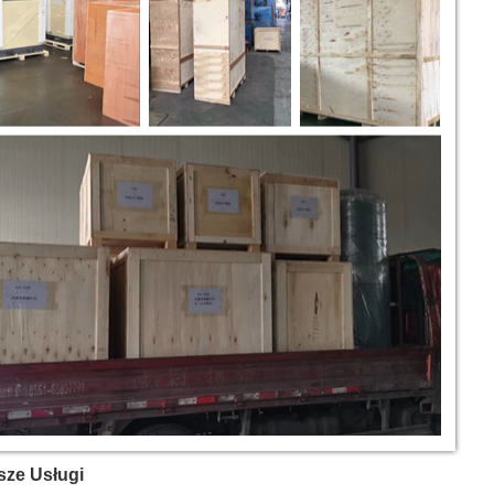
sze Usługi