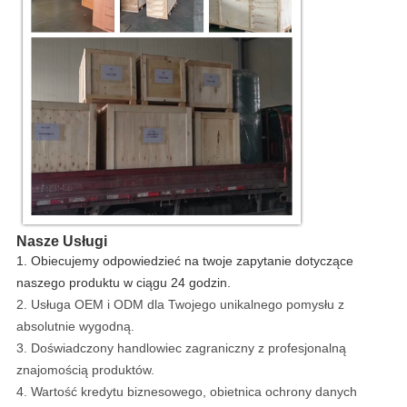
Nasze Usługi
1. Obiecujemy odpowiedzieć na twoje zapytanie dotyczące
naszego produktu w ciągu 24 godzin.
2. Usługa OEM i ODM dla Twojego unikalnego pomysłu z
absolutnie wygodną.
3. Doświadczony handlowiec zagraniczny z profesjonalną
znajomością produktów.
4. Wartość kredytu biznesowego, obietnica ochrony danych