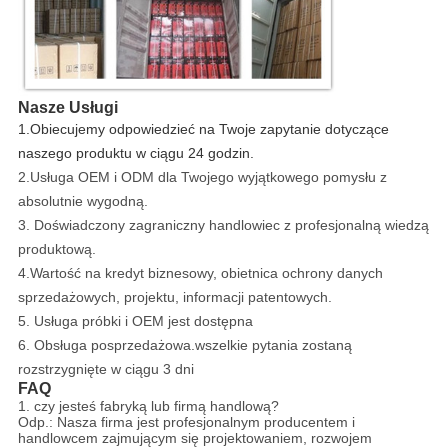
Nasze Usługi
1.Obiecujemy odpowiedzieć na Twoje zapytanie dotyczące
naszego produktu w ciągu 24 godzin.
2.Usługa OEM i ODM dla Twojego wyjątkowego pomysłu z
absolutnie wygodną.
3. Doświadczony zagraniczny handlowiec z profesjonalną wiedzą
produktową.
4.Wartość na kredyt biznesowy, obietnica ochrony danych
sprzedażowych, projektu, informacji patentowych.
5. Usługa próbki i OEM jest dostępna
6. Obsługa posprzedażowa.wszelkie pytania zostaną
rozstrzygnięte w ciągu 3 dni
FAQ
1. czy jesteś fabryką lub firmą handlową?
Odp.: Nasza firma jest profesjonalnym producentem i
handlowcem zajmującym się projektowaniem, rozwojem